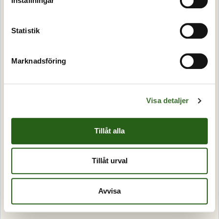
Inställningar
Statistik
Marknadsföring
Visa detaljer
Tillåt alla
Tillåt urval
Avvisa