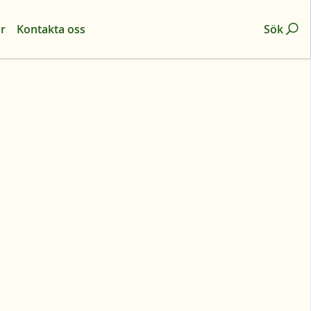
r
Kontakta oss
Sök