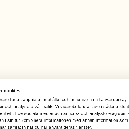
r cookies
rare för att anpassa innehållet och annonserna till användarna, t
er och analysera vår trafik. Vi vidarebefordrar även sådana ident
 enhet till de sociala medier och annons- och analysföretag som 
 i sin tur kombinera informationen med annan information som
e har samlat in när du har använt deras tjänster.