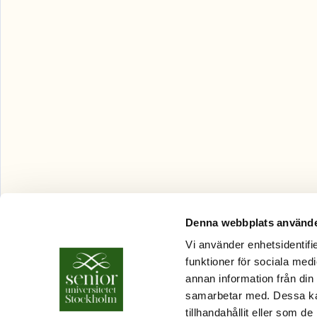
Denna webbplats använde
Vi använder enhetsidentifie
funktioner för sociala medi
annan information från din
samarbetar med. Dessa kan
tillhandahållit eller som d