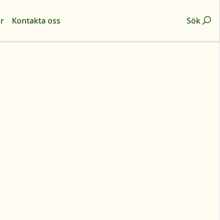
r
Kontakta oss
Sök