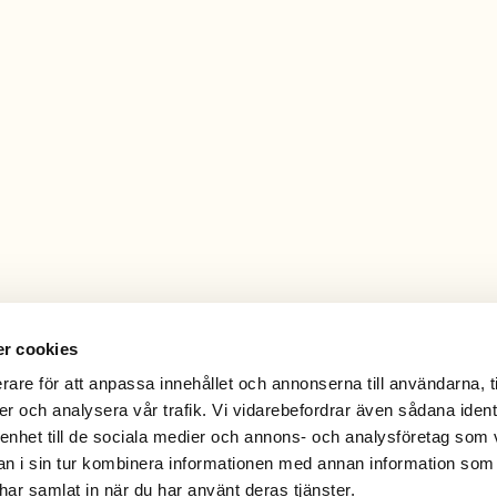
r cookies
rare för att anpassa innehållet och annonserna till användarna, t
er och analysera vår trafik. Vi vidarebefordrar även sådana ident
 enhet till de sociala medier och annons- och analysföretag som 
 i sin tur kombinera informationen med annan information som
e har samlat in när du har använt deras tjänster.