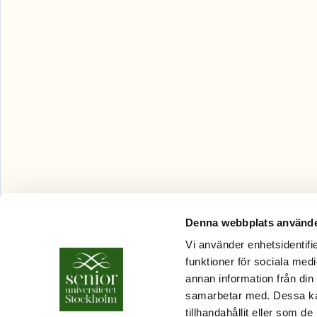
Denna webbplats använde
Vi använder enhetsidentifie
funktioner för sociala medi
annan information från din
samarbetar med. Dessa kan
tillhandahållit eller som d