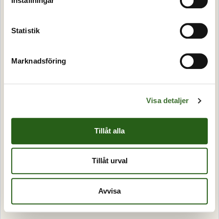
Inställningar
Statistik
Marknadsföring
Visa detaljer
Tillåt alla
Tillåt urval
Avvisa