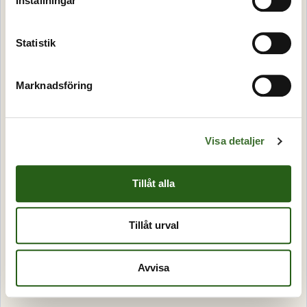
Inställningar
Statistik
Marknadsföring
Visa detaljer
Tillåt alla
Tillåt urval
Avvisa